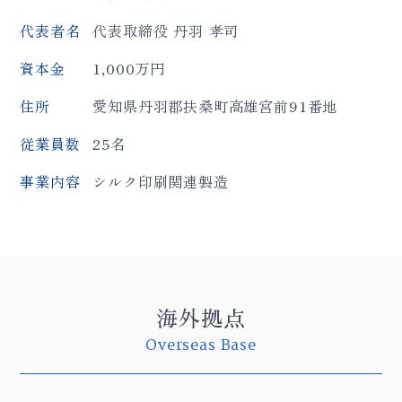
代表者名
代表取締役 丹羽 孝司
資本金
1,000万円
住所
愛知県丹羽郡扶桑町高雄宮前91番地
従業員数
25名
事業内容
シルク印刷関連製造
海外拠点
Overseas Base