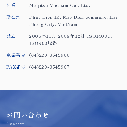
社名
Meijitsu Vietnam Co., Ltd.
所在地
Phuc Dien IZ, Mao Dien commune, Hai
Phong City, VietNam
設立
2006年11月 2009年12月 ISO14001、
ISO900取得
電話番号
(84)220-3545966
FAX番号
(84)220-3545967
お問い合わせ
Contact