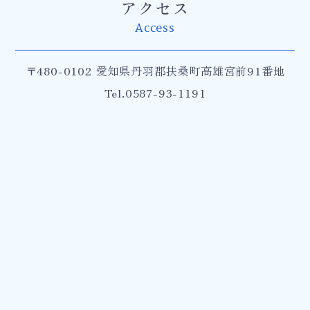
アクセス
Access
〒480-0102 愛知県丹羽郡扶桑町高雄宮前91番地
Tel.0587-93-1191