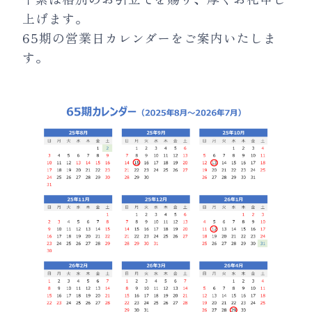
上げます。
65期の営業日カレンダーをご案内いたしま
す。