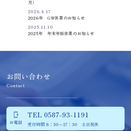
月）
2026.4.17
2026年 GW休業のお知らせ
2025.11.10
2025年 年末年始休業のお知らせ
お問い合わせ
Contact
TEL 0587-93-1191
phonelink_ring
お電話
受付時間 8：30～17：30 土日祝休