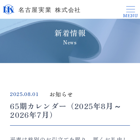
MENU
新着情報
News
お知らせ
2025.08.01
65期カレンダー（2025年8月～
2026年7月）
平素は格別のお引立てを賜り、厚くお礼申し