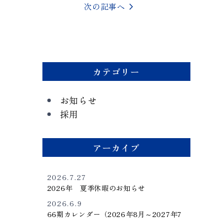
chevron_right
次の記事へ
カテゴリー
お知らせ
採用
アーカイブ
2026.7.27
2026年 夏季休暇のお知らせ
2026.6.9
66期カレンダー（2026年8月～2027年7