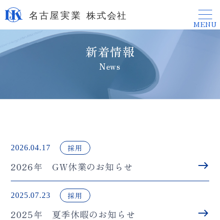
MENU
新着情報
News
採用
2026.04.17
east
2026年 GW休業のお知らせ
採用
2025.07.23
east
2025年 夏季休暇のお知らせ