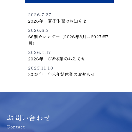
2026.7.27
2026年 夏季休暇のお知らせ
2026.6.9
66期カレンダー（2026年8月～2027年7
月）
2026.4.17
2026年 GW休業のお知らせ
2025.11.10
2025年 年末年始休業のお知らせ
お問い合わせ
Contact